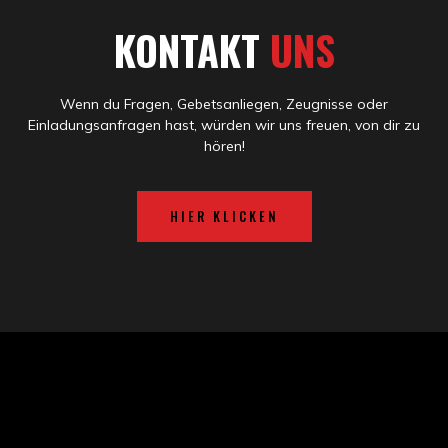
KONTAKT
UNS
Wenn du Fragen, Gebetsanliegen, Zeugnisse oder
Einladungsanfragen hast, würden wir uns freuen, von dir zu
hören!
HIER KLICKEN