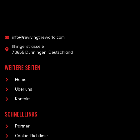
info@revivingtheworld.com
Ifflingerstrasse 6
78655 Dunningen, Deutschland
WEITERE SEITEN
Home
Über uns
Kontakt
SCHNELLLINKS
Partner
Cookie-Richtlinie