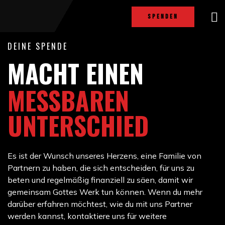
SPENDEN
DEINE SPENDE
MACHT EINEN
MESSBAREN
UNTERSCHIED
Es ist der Wunsch unseres Herzens, eine Familie von
Partnern zu haben, die sich entscheiden, für uns zu
beten und regelmäßig finanziell zu säen, damit wir
gemeinsam Gottes Werk tun können. Wenn du mehr
darüber erfahren möchtest, wie du mit uns Partner
werden kannst, kontaktiere uns für weitere