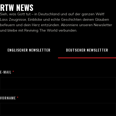
RTW NEWS
Sieh, was Gott tut – in Deutschland und auf der ganzen Welt!
Lass Zeugnisse, Einblicke und echte Geschichten deinen Glauben
befeuern und dein Herz entzünden. Abonniere unseren Newsletter
und bleibe mit Reviving The World verbunden.
ENGLISCHER NEWSLETTER
DEUTSCHER NEWSLETTER
E-MAIL
VORNAME