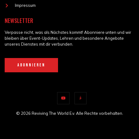
Impressum
NEWSLETTER
Verpasse
nicht,
was als
Nächstes kommt
! Abonniere unten und wir
bleiben über Event-Updates, Lehren und besondere Angebote
unseres Dienstes mit dir verbunden.
ABONNIEREN
© 2026 Reviving The World E.v. Alle Rechte vorbehalten.