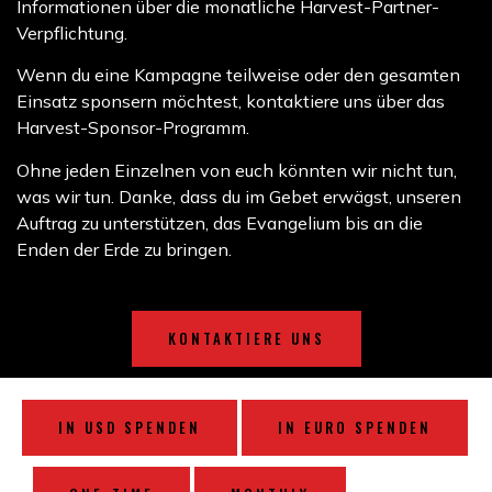
Informationen über die monatliche Harvest-Partner-
Verpflichtung.
Wenn du eine Kampagne teilweise oder den gesamten
Einsatz sponsern möchtest, kontaktiere uns über das
Harvest-Sponsor-Programm.
Ohne jeden Einzelnen von euch könnten wir nicht tun,
was wir tun. Danke, dass du im Gebet erwägst, unseren
Auftrag zu unterstützen, das Evangelium bis an die
Enden der Erde zu bringen.
KONTAKTIERE UNS
IN USD SPENDEN
IN EURO SPENDEN