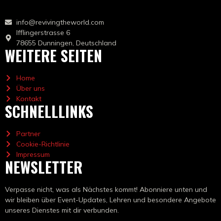
info@revivingtheworld.com
Ifflingerstrasse 6
78655 Dunningen, Deutschland
WEITERE SEITEN
Home
Über uns
Kontakt
SCHNELLLINKS
Partner
Cookie-Richtlinie
Impressum
NEWSLETTER
Verpasse
nicht,
was als
Nächstes kommt
! Abonniere unten und
wir bleiben über Event-Updates, Lehren und besondere Angebote
unseres Dienstes mit dir verbunden.