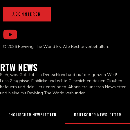
ABONNIEREN
© 2026 Reviving The World E.v. Alle Rechte vorbehalten.
RTW NEWS
Sieh, was Gott tut – in Deutschland und auf der ganzen Welt!
Lass Zeugnisse, Einblicke und echte Geschichten deinen Glauben
befeuern und dein Herz entzünden. Abonniere unseren Newsletter
und bleibe mit Reviving The World verbunden.
ENGLISCHER NEWSLETTER
DEUTSCHER NEWSLETTER