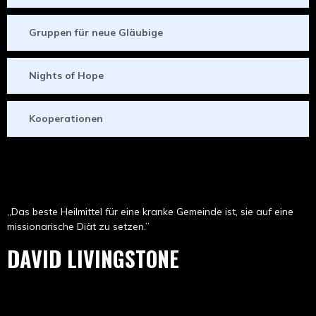
Gruppen für neue Gläubige
Nights of Hope
Kooperationen
„Das beste Heilmittel für eine kranke Gemeinde ist, sie auf eine
missionarische Diät zu setzen.”
DAVID LIVINGSTONE