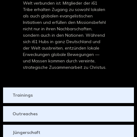
Welt verbunden ist. Mitglieder der i61
Tribe erhalten Zugang zu sowohl lokalen
als auch globalen evangelistischen
Initiativen und erfüllen den Missionsbefehl
nicht nur in ihren Nachbarschaften,
sondern auch in den Nationen. Während
sich i61 Hubs in ganz Deutschland und
der Welt ausbreiten, entzünden lokale
Erweckungen globale Bewegungen —
und Massen kommen durch vereinte,
strategische Zusammenarbeit zu Christus.
Trainings
Outreaches
Jüngerschaft