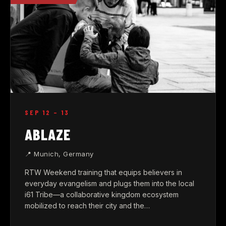
SEP 12 – 13
ABLAZE
📍 Munich, Germany
RTW Weekend training that equips believers in
everyday evangelism and plugs them into the local
i61 Tribe—a collaborative kingdom ecosystem
mobilized to reach their city and the…