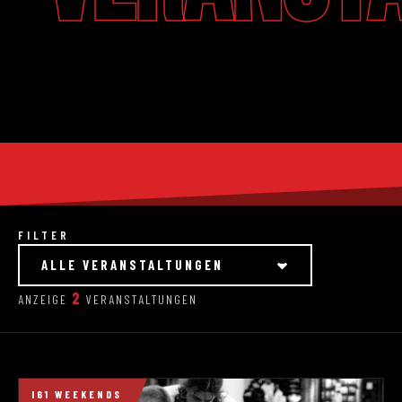
FILTER
ALLE VERANSTALTUNGEN
2
ANZEIGE
VERANSTALTUNGEN
I61 WEEKENDS