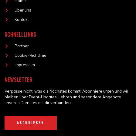
Home
Über uns
Kontakt
SCHNELLLINKS
Partner
Cookie-Richtlinie
Impressum
NEWSLETTER
Verpasse
nicht,
was als
Nächstes kommt
! Abonniere unten und wir
bleiben über Event-Updates, Lehren und besondere Angebote
unseres Dienstes mit dir verbunden.
ABONNIEREN