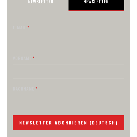
NEWSLETTER
NEWSLETTER
E-MAIL
VORNAME
NACHNAME
NEWSLETTER ABONNIEREN (DEUTSCH)