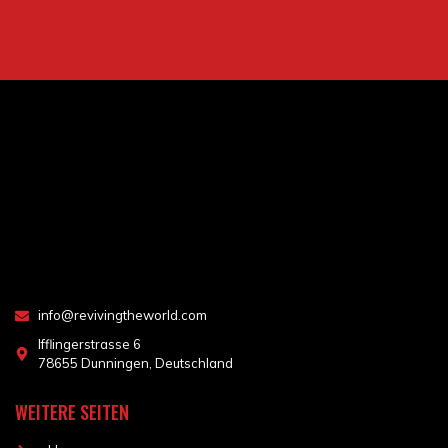
info@revivingtheworld.com
Ifflingerstrasse 6
78655 Dunningen, Deutschland
WEITERE SEITEN