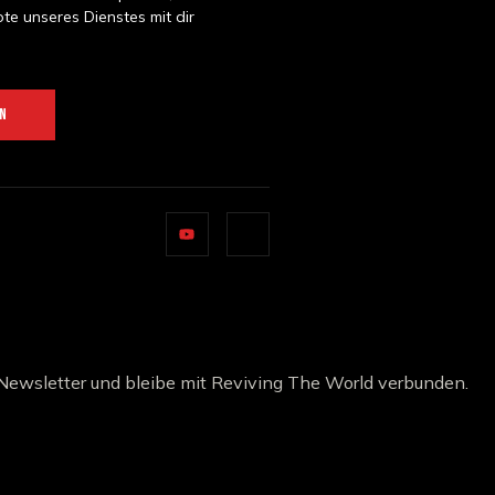
e unseres Dienstes mit dir
EN
Newsletter und bleibe mit Reviving The World verbunden.