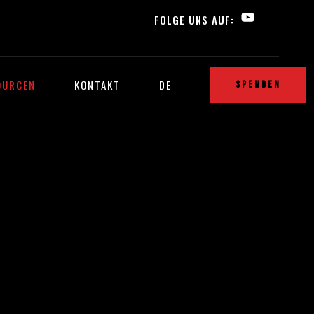
FOLGE UNS AUF:
OURCEN
KONTAKT
DE
SPENDEN