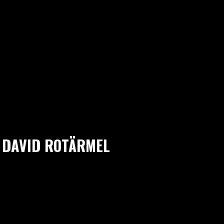
 DAVID ROTÄRMEL